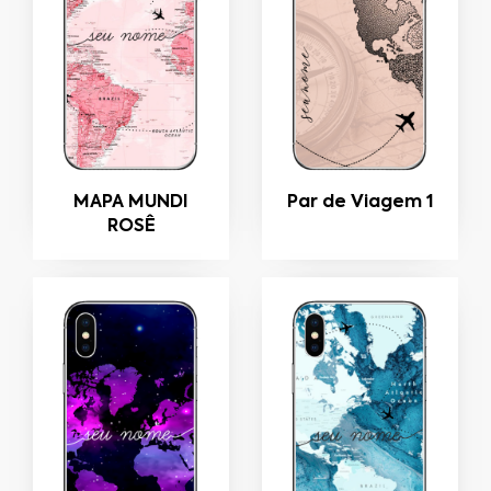
MAPA MUNDI
Par de Viagem 1
ROSÊ