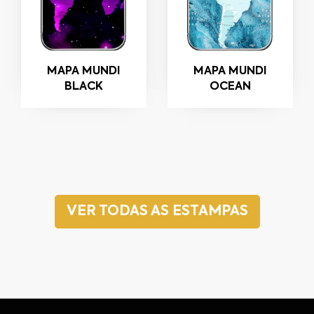
MAPA MUNDI
MAPA MUNDI
BLACK
OCEAN
VER TODAS AS ESTAMPAS