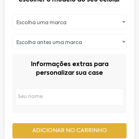
Informações extras para
personalizar sua case