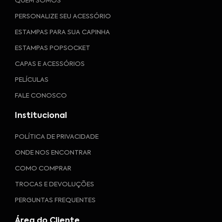
QUEM SOMOS
PERSONALIZE SEU ACESSÓRIO
ESTAMPAS PARA SUA CAPINHA
ESTAMPAS POPSOCKET
CAPAS E ACESSÓRIOS
PELÍCULAS
FALE CONOSCO
Institucional
POLÍTICA DE PRIVACIDADE
ONDE NOS ENCONTRAR
COMO COMPRAR
TROCAS E DEVOLUÇÕES
PERGUNTAS FREQUENTES
Área do Cliente