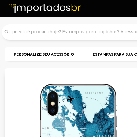
PERSONALIZE SEU ACESSÓRIO
ESTAMPAS PARA SUA 