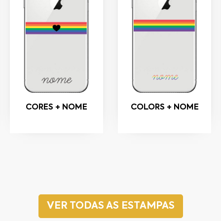
CORES + NOME
COLORS + NOME
VER TODAS AS ESTAMPAS