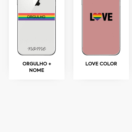
ORGULHO +
LOVE COLOR
NOME