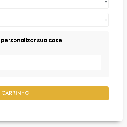
personalizar sua case