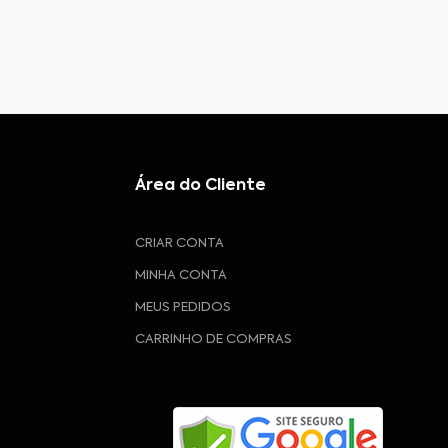
Área do Cliente
CRIAR CONTA
MINHA CONTA
MEUS PEDIDOS
CARRINHO DE COMPRAS