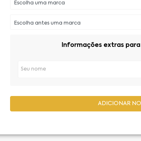
Informações extras para 