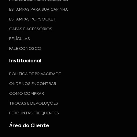
ESTAMPAS PARA SUA CAPINHA
ESTAMPAS POPSOCKET
CAPAS E ACESSÓRIOS
PELÍCULAS
FALE CONOSCO
Institucional
POLÍTICA DE PRIVACIDADE
ONDE NOS ENCONTRAR
COMO COMPRAR
TROCAS E DEVOLUÇÕES
PERGUNTAS FREQUENTES
Área do Cliente