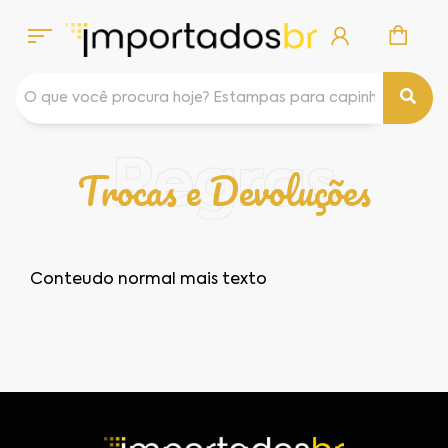
Regras
Trocas e Devoluções
Conteudo normal
mais texto