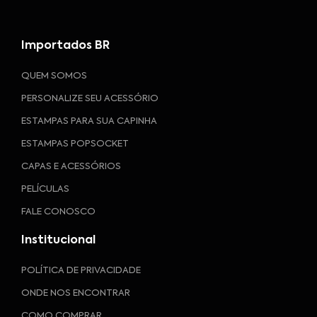
Importados BR
QUEM SOMOS
PERSONALIZE SEU ACESSÓRIO
ESTAMPAS PARA SUA CAPINHA
ESTAMPAS POPSOCKET
CAPAS E ACESSÓRIOS
PELÍCULAS
FALE CONOSCO
Institucional
POLÍTICA DE PRIVACIDADE
ONDE NOS ENCONTRAR
COMO COMPRAR