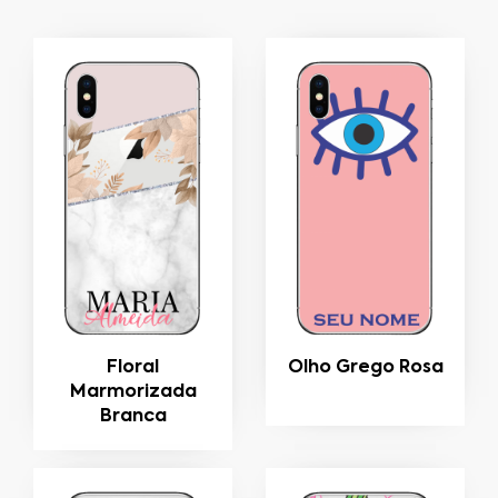
Floral
Olho Grego Rosa
Marmorizada
Branca