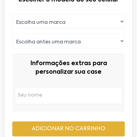
Informações extras para
personalizar sua case