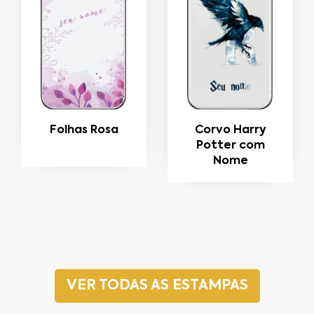
Folhas Rosa
Corvo Harry
Potter com
Nome
VER TODAS AS ESTAMPAS