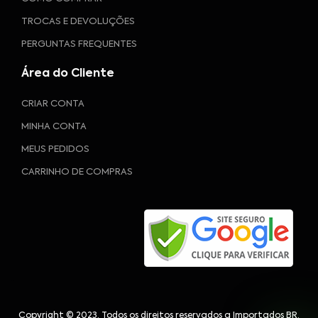
TROCAS E DEVOLUÇÕES
PERGUNTAS FREQUENTES
Área do Cliente
CRIAR CONTA
MINHA CONTA
MEUS PEDIDOS
CARRINHO DE COMPRAS
Copyright © 2023. Todos os direitos reservados a Importados BR.