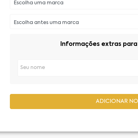
Informações extras para 