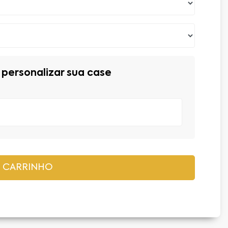
personalizar sua case