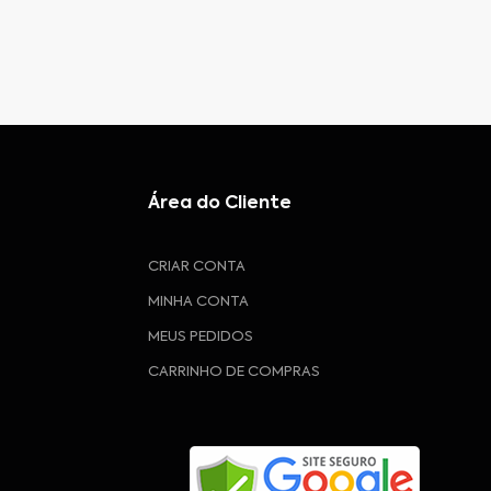
Área do Cliente
CRIAR CONTA
MINHA CONTA
MEUS PEDIDOS
CARRINHO DE COMPRAS