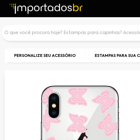
PERSONALIZE SEU ACESSÓRIO
ESTAMPAS PARA SUA 