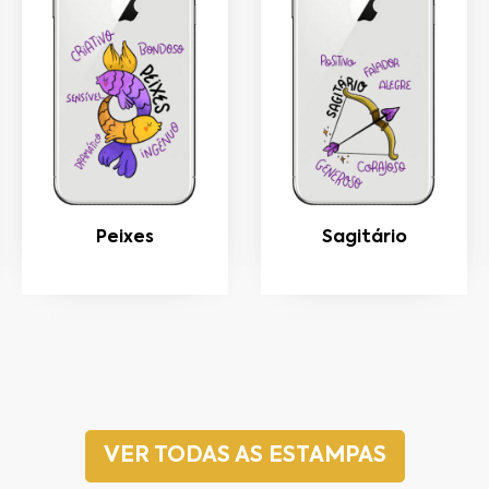
Peixes
Sagitário
VER TODAS AS ESTAMPAS