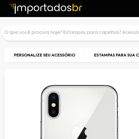
PERSONALIZE SEU ACESSÓRIO
ESTAMPAS PARA SUA 