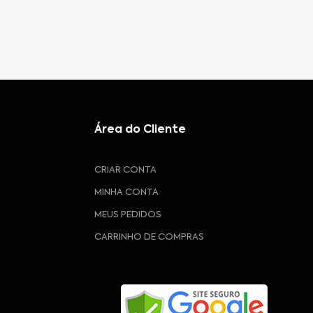
Área do Cliente
CRIAR CONTA
MINHA CONTA
MEUS PEDIDOS
CARRINHO DE COMPRAS