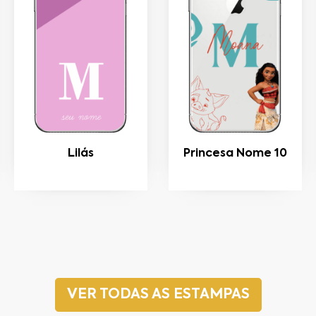
Lilás
Princesa Nome 10
VER TODAS AS ESTAMPAS