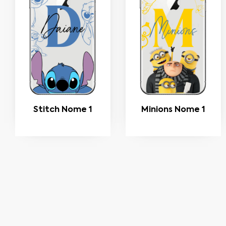
Stitch Nome 1
Minions Nome 1