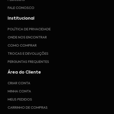
FALE CONOSCO
Institucional
POLÍTICA DE PRIVACIDADE
ONDE NOS ENCONTRAR
COMO COMPRAR
TROCAS E DEVOLUÇÕES
PERGUNTAS FREQUENTES
Área do Cliente
CRIAR CONTA
MINHA CONTA
MEUS PEDIDOS
CARRINHO DE COMPRAS