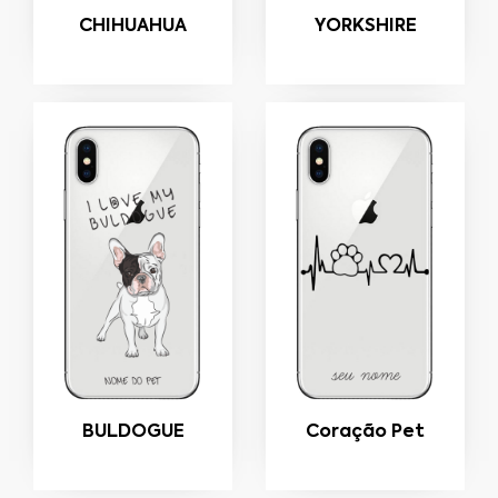
CHIHUAHUA
YORKSHIRE
BULDOGUE
Coração Pet