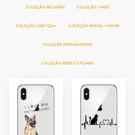
COLEÇÃO RELIGIÃO
COLEÇÃO TIMES
COLEÇÃO LGBTQIA+
COLEÇÃO INICIAL + NOME
COLEÇÃO PERSONAGENS
COLEÇÃO SÉRIES E FILMES