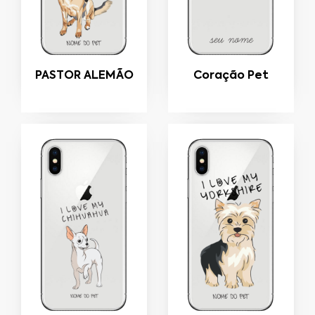
PASTOR ALEMÃO
Coração Pet