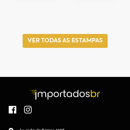
VER TODAS AS ESTAMPAS