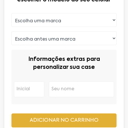
Informações extras para
personalizar sua case