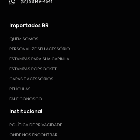
(81) 98149-4541
Importados BR
QUEM SOMOS
PERSONALIZE SEU ACESSÓRIO
ESTAMPAS PARA SUA CAPINHA
ESTAMPAS POPSOCKET
CAPAS E ACESSÓRIOS
PELÍCULAS
FALE CONOSCO
Institucional
POLÍTICA DE PRIVACIDADE
ONDE NOS ENCONTRAR