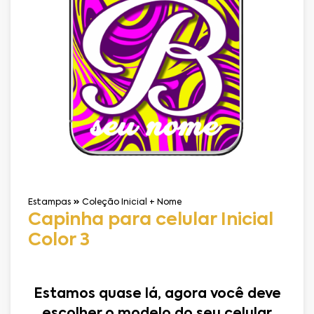
Estampas
Coleção Inicial + Nome
Capinha para celular Inicial
Color 3
Estamos quase lá, agora você deve
escolher o modelo do seu celular