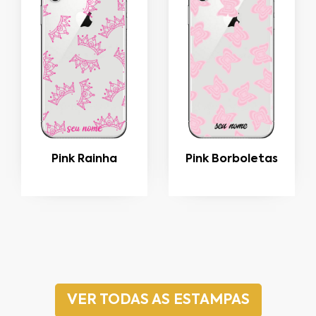
Pink Rainha
Pink Borboletas
VER TODAS AS ESTAMPAS