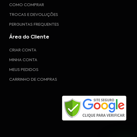
COMO COMPRAR
TROCAS E DEVOLUÇÕES
PERGUNTAS FREQUENTES
Área do Cliente
CRIAR CONTA
MINHA CONTA
MEUS PEDIDOS
CARRINHO DE COMPRAS