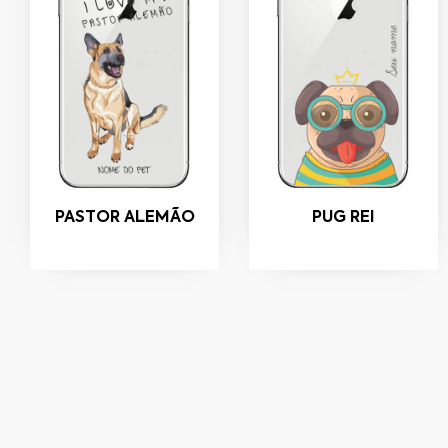
PASTOR ALEMÃO
PUG REI