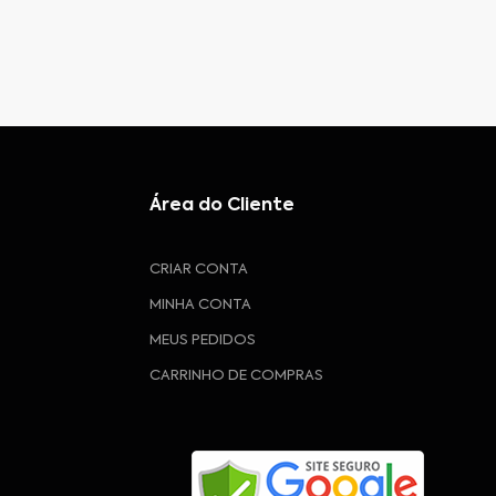
Área do Cliente
CRIAR CONTA
MINHA CONTA
MEUS PEDIDOS
CARRINHO DE COMPRAS