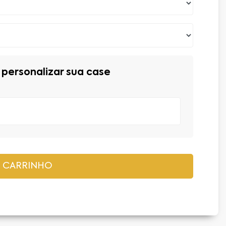
personalizar sua case