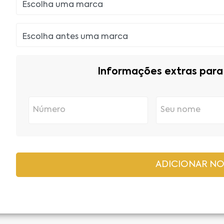
Informações extras para 