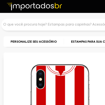
PERSONALIZE SEU ACESSÓRIO
ESTAMPAS PARA SUA 