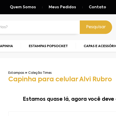
Quem Somos
Meus Pedidos
Contato
Pesquisar
CAPINHA
ESTAMPAS POPSOCKET
CAPAS E ACESSÓRI
Estampas
Coleção Times
Capinha para celular Alvi Rubro
Estamos quase lá, agora você deve 