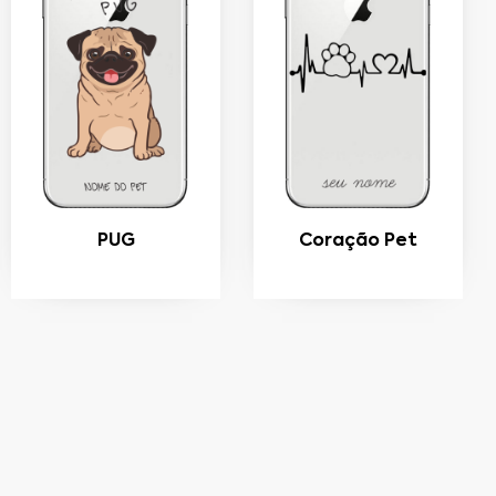
PUG
Coração Pet