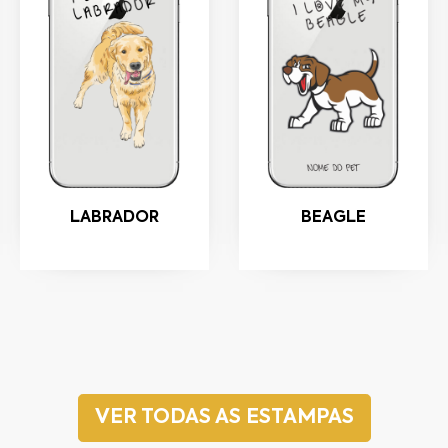
LABRADOR
BEAGLE
VER TODAS AS ESTAMPAS