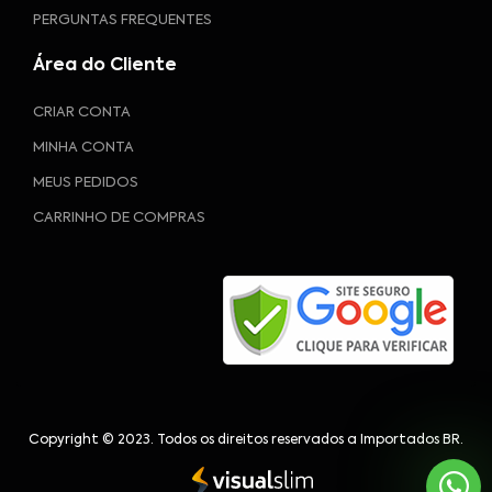
PERGUNTAS FREQUENTES
Área do Cliente
CRIAR CONTA
MINHA CONTA
MEUS PEDIDOS
CARRINHO DE COMPRAS
Copyright © 2023. Todos os direitos reservados a Importados BR.