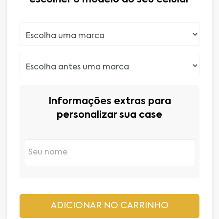
Informações extras para
personalizar sua case