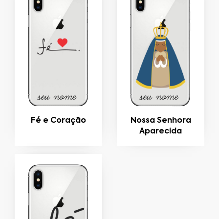
Fé e Coração
Nossa Senhora
Aparecida