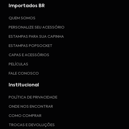
Importados BR
QUEM SOMOS
PERSONALIZE SEU ACESSÓRIO
ESTAMPAS PARA SUA CAPINHA
ESTAMPAS POPSOCKET
CAPAS E ACESSÓRIOS
PELÍCULAS
FALE CONOSCO
Institucional
POLÍTICA DE PRIVACIDADE
ONDE NOS ENCONTRAR
COMO COMPRAR
TROCAS E DEVOLUÇÕES