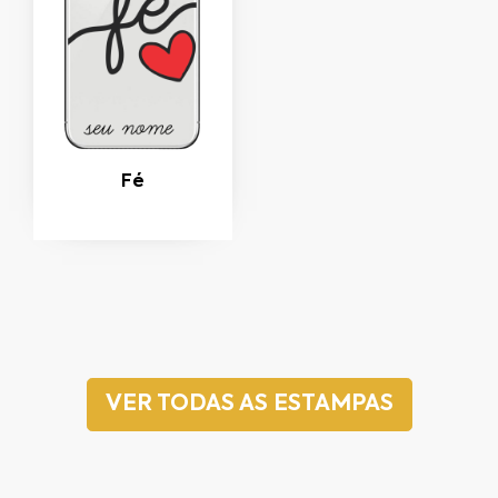
Fé
VER TODAS AS ESTAMPAS