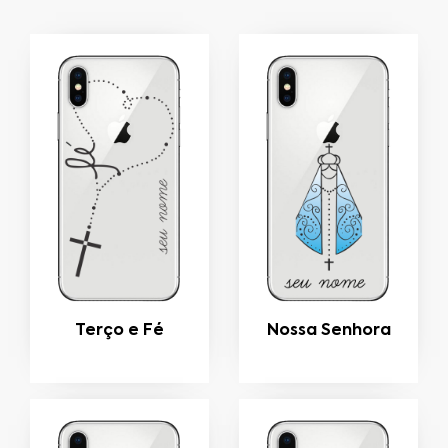
Terço e Fé
Nossa Senhora