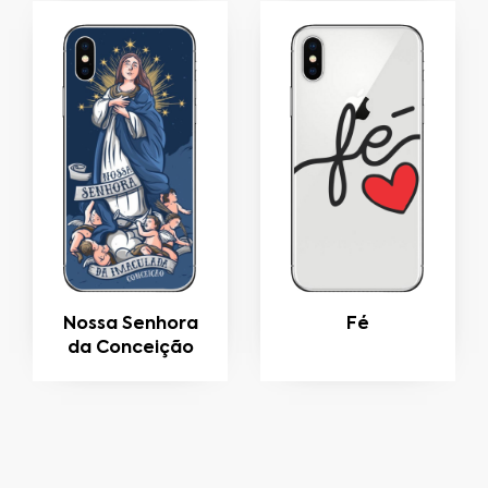
Nossa Senhora
Fé
da Conceição