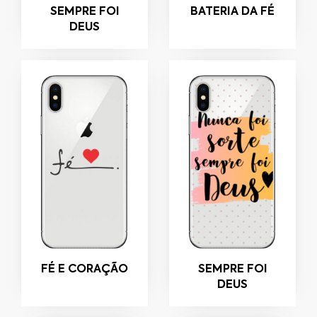
SEMPRE FOI
BATERIA DA FÉ
DEUS
FÉ E CORAÇÃO
SEMPRE FOI
DEUS