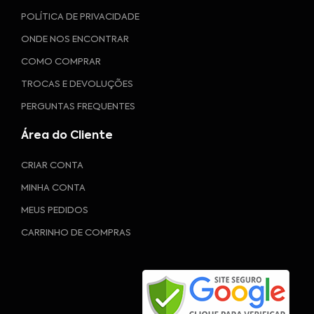
POLÍTICA DE PRIVACIDADE
ONDE NOS ENCONTRAR
COMO COMPRAR
TROCAS E DEVOLUÇÕES
PERGUNTAS FREQUENTES
Área do Cliente
CRIAR CONTA
MINHA CONTA
MEUS PEDIDOS
CARRINHO DE COMPRAS