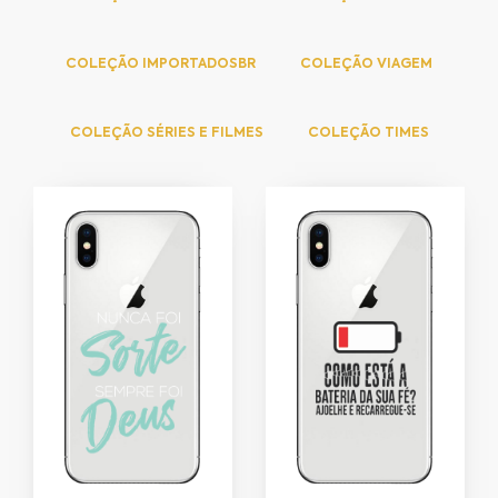
COLEÇÃO IMPORTADOSBR
COLEÇÃO VIAGEM
COLEÇÃO SÉRIES E FILMES
COLEÇÃO TIMES