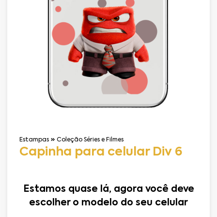
Estampas
Coleção Séries e Filmes
Capinha para celular Div 6
Estamos quase lá, agora você deve
escolher o modelo do seu celular