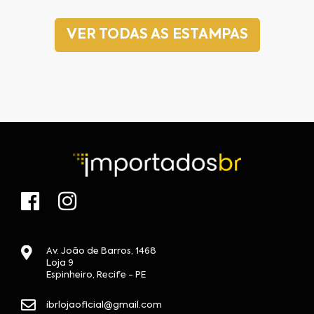
VER TODAS AS ESTAMPAS
Av. João de Barros, 1468
Loja 9
Espinheiro, Recife - PE
ibrlojaoficial@gmail.com