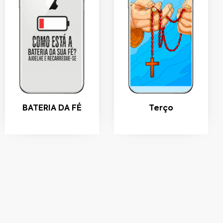
BATERIA DA FÉ
Terço