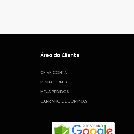
Área do Cliente
CRIAR CONTA
MINHA CONTA
MEUS PEDIDOS
CARRINHO DE COMPRAS