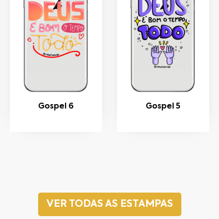
Gospel 6
Gospel 5
VER TODAS AS ESTAMPAS