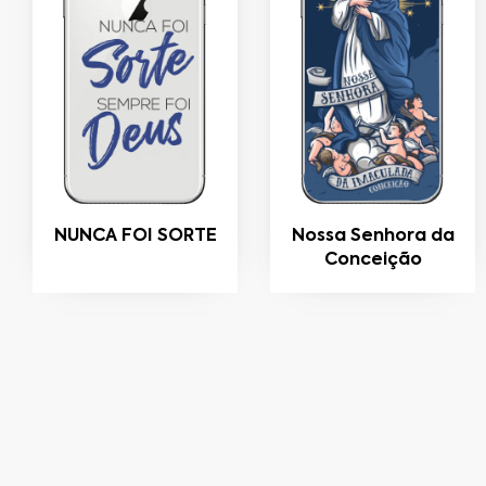
NUNCA FOI SORTE
Nossa Senhora da
Conceição