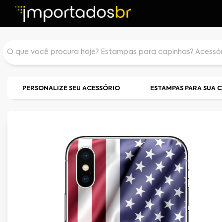
PERSONALIZE SEU ACESSÓRIO
ESTAMPAS PARA SUA 