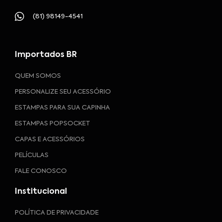
(81) 98149-4541
Importados BR
QUEM SOMOS
PERSONALIZE SEU ACESSÓRIO
ESTAMPAS PARA SUA CAPINHA
ESTAMPAS POPSOCKET
CAPAS E ACESSÓRIOS
PELÍCULAS
FALE CONOSCO
Institucional
POLÍTICA DE PRIVACIDADE