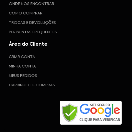
ONDE NOS ENCONTRAR
COMO COMPRAR
TROCAS E DEVOLUÇÕES
PERGUNTAS FREQUENTES
Área do Cliente
CRIAR CONTA
MINHA CONTA
MEUS PEDIDOS
CARRINHO DE COMPRAS