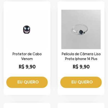
Protetor de Cabo
Película de Câmera Liso
Venom
Prata Iphone 14 Plus
R$ 9,90
R$ 9,90
EU QUERO
EU QUERO