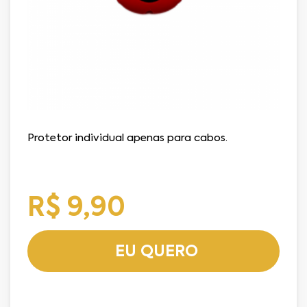
Protetor individual apenas para cabos.
R$ 9,90
EU QUERO