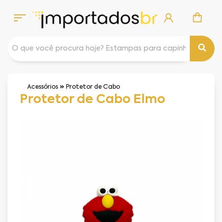
Acessórios
Protetor de Cabo
Protetor de Cabo Elmo