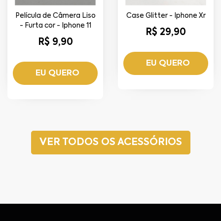
Película de Câmera Liso
Case Glitter - Iphone Xr
- Furta cor - Iphone 11
R$ 29,90
R$ 9,90
EU QUERO
EU QUERO
VER TODOS OS ACESSÓRIOS