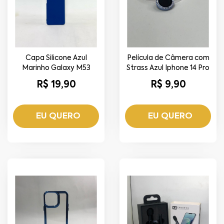
Capa Silicone Azul
Película de Câmera com
Marinho Galaxy M53
Strass Azul Iphone 14 Pro
R$ 19,90
R$ 9,90
EU QUERO
EU QUERO