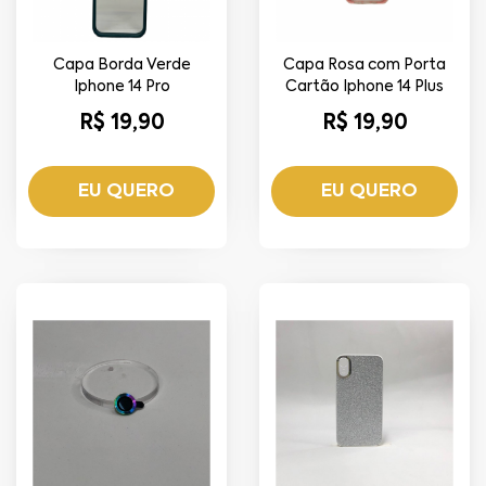
Capa Borda Verde
Capa Rosa com Porta
Iphone 14 Pro
Cartão Iphone 14 Plus
R$ 19,90
R$ 19,90
EU QUERO
EU QUERO