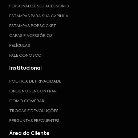
PERSONALIZE SEU ACESSÓRIO
ESTAMPAS PARA SUA CAPINHA
ESTAMPAS POPSOCKET
CAPAS E ACESSÓRIOS
PELÍCULAS
FALE CONOSCO
Institucional
POLÍTICA DE PRIVACIDADE
ONDE NOS ENCONTRAR
COMO COMPRAR
TROCAS E DEVOLUÇÕES
PERGUNTAS FREQUENTES
Área do Cliente