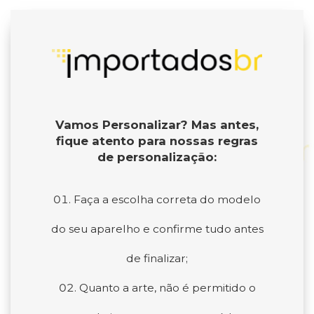
Vamos Personalizar? Mas antes,
fique atento para nossas regras
de personalização:
Faça a escolha correta do modelo
do seu aparelho e confirme tudo antes
de finalizar;
Quanto a arte, não é permitido o