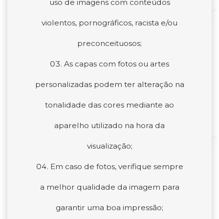
uso de imagens com conteúdos
violentos, pornográficos, racista e/ou
preconceituosos;
As capas com fotos ou artes
personalizadas podem ter alteração na
tonalidade das cores mediante ao
aparelho utilizado na hora da
visualização;
Em caso de fotos, verifique sempre
a melhor qualidade da imagem para
garantir uma boa impressão;