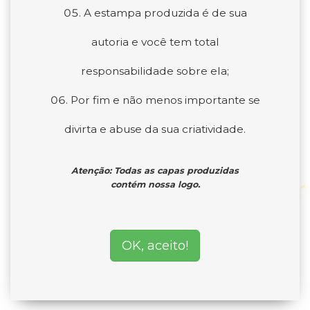
A estampa produzida é de sua
autoria e você tem total
responsabilidade sobre ela;
Por fim e não menos importante se
divirta e abuse da sua criatividade.
Atenção: Todas as capas produzidas
contém nossa logo.
OK, aceito!